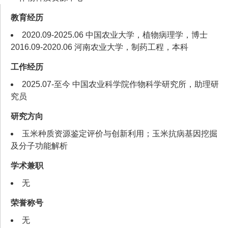
教育经历
2020.09-2025.06 中国农业大学，植物病理学，博士
2016.09-2020.06 河南农业大学，制药工程，本科
工作经历
2025.07-至今 中国农业科学院作物科学研究所，助理研
究员
研究方向
玉米种质资源鉴定评价与创新利用；玉米抗病基因挖掘
及分子功能解析
学术兼职
无
荣誉称号
无