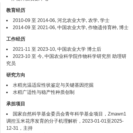
教育经历
2010-09 至 2014-06, 河北农业大学, 农学, 学士
2014-09 至 2021-06, 中国农业大学, 作物遗传育种, 博士
工作经历
2021-11 至 2023-10, 中国农业大学 博士后
2023-10 至 今, 中国农业科学院作物科学研究所 助理研
究员
研究方向
水稻光温适应性状鉴定与关键基因挖掘
水稻广适性与稳产性种质创制
承担项目
国家自然科学基金委员会青年科学基金项目，Zmawn1
调控玉米花序发育的分子机理解析，2023-01-01至2025-
12-31，主持