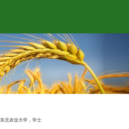
2.7，东北农业大学，学士