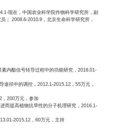
014.1-现在，中国农业科学院作物科学研究所，副
； 2008.6-2010.9，北京生命科学研究所，
素内酯信号转导过程中的功能研究，2016.01-
的调控，2012.1-2015.12，55万元，
12，200万元，参加
进而提高植物抗旱性的分子机理研究，2016.1-
1-2015.12，60万元，主持