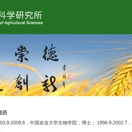
经历
003.9-2008.6，中国农业大学生物学院，博士； 1998.9-200