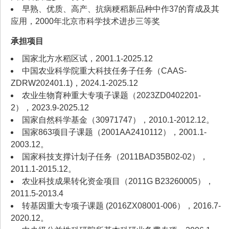
早熟、优质、高产、抗病粳稻新品种中作37的育成及其
应用，2000年北京市科学技术进步三等奖
承担项目
国家北方水稻区试，2001.1-2025.12
中国农业科学院重大科技任务子任务（CAAS-
ZDRW202401.1)，2024.1-2025.12
农业生物育种重大专项子课题（2023ZD0402201-
2），2023.9-2025.12
国家自然科学基金（30971747），2010.1-2012.12。
国家863项目子课题（2001AA2410112），2001.1-
2003.12。
国家科技支撑计划子任务（2011BAD35B02-02），
2011.1-2015.12。
农业科技成果转化资金项目（2011G B23260005），
2011.5-2013.4
转基因重大专项子课题 (2016ZX08001-006），2016.7-
2020.12。