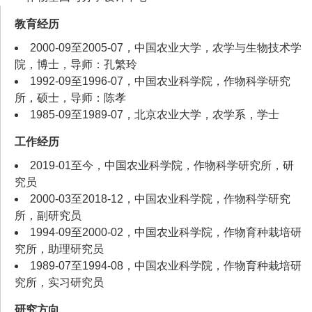
教育经历
2000-09至2005-07，中国农业大学，农学与生物技术学
院，博士，导师：孔繁玲
1992-09至1996-07，中国农业科学院，作物科学研究
所，硕士，导师：陈孝
1985-09至1989-07，北京农业大学，农学系，学士
工作经历
2019-01至今，中国农业科学院，作物科学研究所，研
究员
2000-03至2018-12，中国农业科学院，作物科学研究
所，副研究员
1994-09至2000-02，中国农业科学院，作物育种栽培研
究所，助理研究员
1989-07至1994-08，中国农业科学院，作物育种栽培研
究所，实习研究员
研究方向