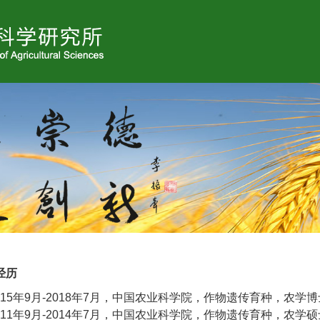
经历
015年9月-2018年7月，中国农业科学院，作物遗传育种，农学博
011年9月-2014年7月，中国农业科学院，作物遗传育种，农学硕