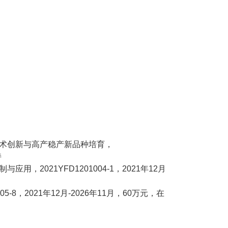
术创新与高产稳产新品种培育，
持
2021YFD1201004-1，2021年12月
8，2021年12月-2026年11月，60万元，在