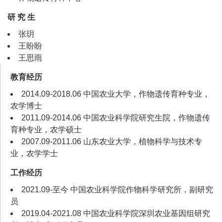
研 究 生
张玥
王盼盼
王思雨
教育经历
2014.09-2018.06 中国农业大学，作物遗传育种专业，
农学博士
2011.09-2014.06 中国农业科学院研究生院，作物遗传
育种专业，农学硕士
2007.09-2011.06 山东农业大学，植物科学与技术专
业，农学学士
工作经历
2021.09-至今 中国农业科学院作物科学研究所，副研究
员
2019.04-2021.08 中国农业科学院深圳农业基因组研究