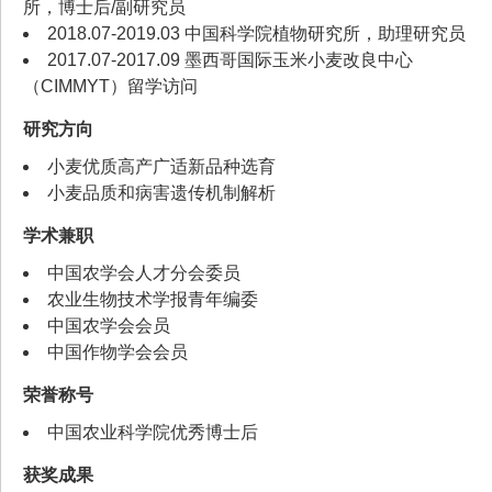
所，博士后/副研究员
2018.07-2019.03 中国科学院植物研究所，助理研究员
2017.07-2017.09 墨西哥国际玉米小麦改良中心
（CIMMYT）留学访问
研究方向
小麦优质高产广适新品种选育
小麦品质和病害遗传机制解析
学术兼职
中国农学会人才分会委员
农业生物技术学报青年编委
中国农学会会员
中国作物学会会员
荣誉称号
中国农业科学院优秀博士后
获奖成果