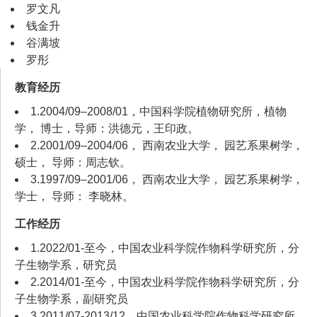
罗文凡
钱金升
谷满坡
罗彤
教育经历
1.2004/09–2008/01，中国科学院植物研究所，植物
学， 博士，导师：洪德元，王印政。
2.2001/09–2004/06， 西南农业大学， 园艺系果树学，
硕士， 导师：周志钦。
3.1997/09–2001/06， 西南农业大学， 园艺系果树学，
学士， 导师： 李晓林。
工作经历
1.2022/01-至今，中国农业科学院作物科学研究所，分
子生物学系，研究员
2.2014/01-至今，中国农业科学院作物科学研究所，分
子生物学系，副研究员
3.2011/07-2013/12，中国农业科学院作物科学研究所，