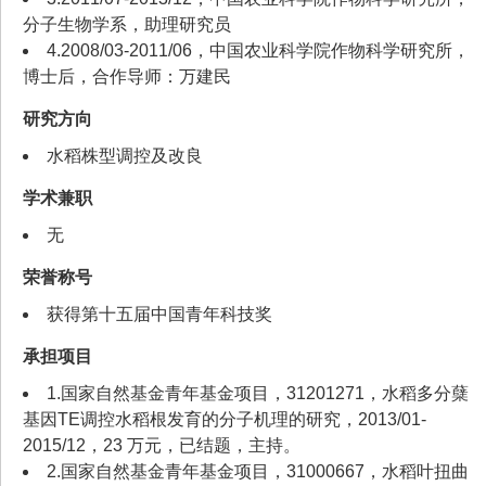
分子生物学系，助理研究员
4.2008/03-2011/06，中国农业科学院作物科学研究所，
博士后，合作导师：万建民
研究方向
水稻株型调控及改良
学术兼职
无
荣誉称号
获得第十五届中国青年科技奖
承担项目
1.国家自然基金青年基金项目，31201271，水稻多分蘖
基因TE调控水稻根发育的分子机理的研究，2013/01-
2015/12，23 万元，已结题，主持。
2.国家自然基金青年基金项目，31000667，水稻叶扭曲