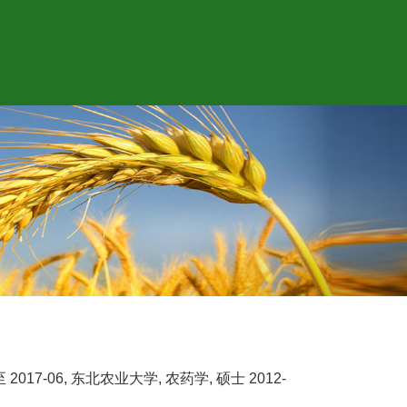
至 2017-06, 东北农业大学, 农药学, 硕士 2012-