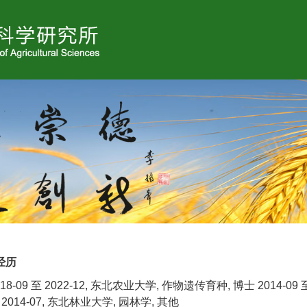
经历
018-09 至 2022-12, 东北农业大学, 作物遗传育种, 博士 2014-09 
至 2014-07, 东北林业大学, 园林学, 其他