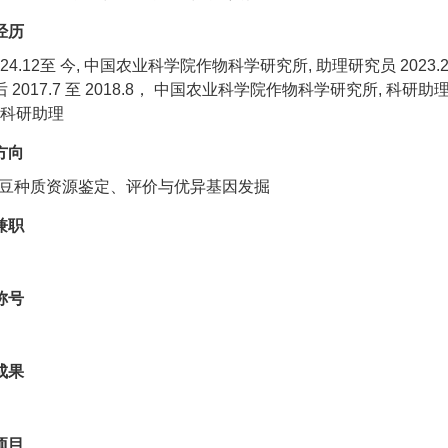
经历
024.12至 今, 中国农业科学院作物科学研究所, 助理研究员 202
 2017.7 至 2018.8， 中国农业科学院作物科学研究所, 科研助理 
 科研助理
方向
豆种质资源鉴定、评价与优异基因发掘
兼职
称号
成果
项目