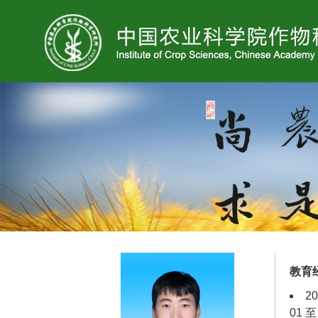
教育
2
01 