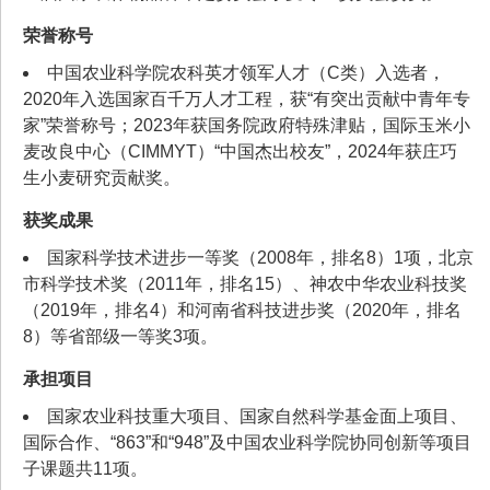
荣誉称号
中国农业科学院农科英才领军人才（C类）入选者，
2020年入选国家百千万人才工程，获“有突出贡献中青年专
家”荣誉称号；2023年获国务院政府特殊津贴，国际玉米小
麦改良中心（CIMMYT）“中国杰出校友”，2024年获庄巧
生小麦研究贡献奖。
获奖成果
国家科学技术进步一等奖（2008年，排名8）1项，北京
市科学技术奖（2011年，排名15）、神农中华农业科技奖
（2019年，排名4）和河南省科技进步奖（2020年，排名
8）等省部级一等奖3项。
承担项目
国家农业科技重大项目、国家自然科学基金面上项目、
国际合作、“863”和“948”及中国农业科学院协同创新等项目
子课题共11项。